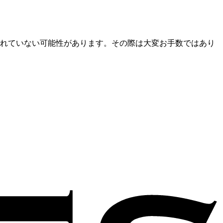
されていない可能性があります。その際は大変お手数ではあり