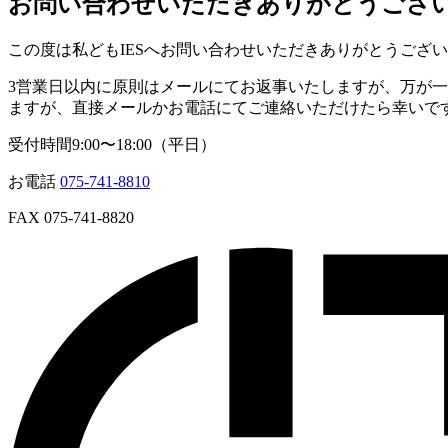
お問い合わせいただきありがとうござ
この度は私どもIESへお問い合わせいただきありがとうござ
3営業日以内に原則はメールにてお返事いたしますが、万が
ますが、直接メールかお電話にてご連絡いただけたら幸いで
受付時間9:00〜18:00（平日）
お電話
075-741-8810
FAX
075-741-8820