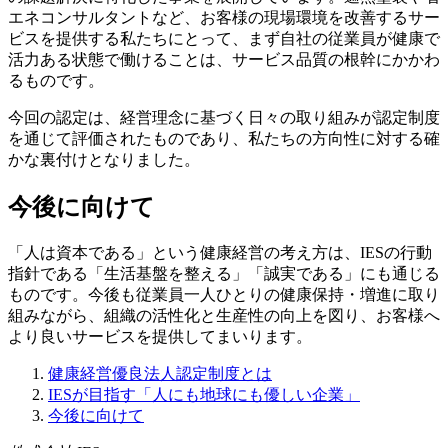
エネコンサルタントなど、お客様の現場環境を改善するサー
ビスを提供する私たちにとって、まず自社の従業員が健康で
活力ある状態で働けることは、サービス品質の根幹にかかわ
るものです。
今回の認定は、経営理念に基づく日々の取り組みが認定制度
を通じて評価されたものであり、私たちの方向性に対する確
かな裏付けとなりました。
今後に向けて
「人は資本である」という健康経営の考え方は、IESの行動
指針である「生活基盤を整える」「誠実である」にも通じる
ものです。今後も従業員一人ひとりの健康保持・増進に取り
組みながら、組織の活性化と生産性の向上を図り、お客様へ
より良いサービスを提供してまいります。
健康経営優良法人認定制度とは
IESが目指す「人にも地球にも優しい企業」
今後に向けて