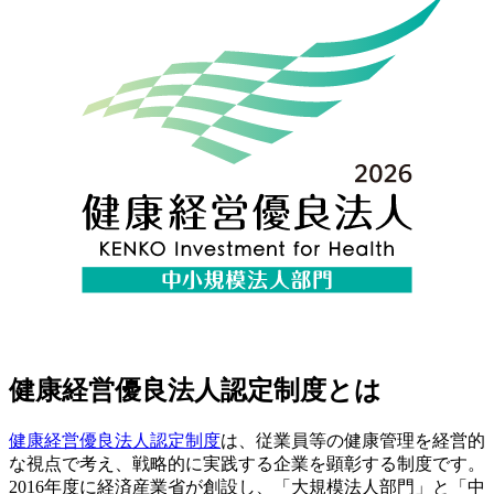
健康経営優良法人認定制度とは
健康経営優良法人認定制度
は、従業員等の健康管理を経営的
な視点で考え、戦略的に実践する企業を顕彰する制度です。
2016年度に経済産業省が創設し、「大規模法人部門」と「中