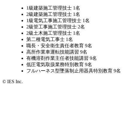
1級建築施工管理技士 1名
2級建築施工管理技士 1名
1級電気工事施工管理技士 1名
2級管工事施工管理技士 2名
2級土木施工管理技士 1名
第二種電気工事士 1名
職長・安全衛生責任者教育 9名
高所作業車運転技能講習 9名
有機溶剤作業主任者技能講習 9名
低圧電気取扱業務特別教育 9名
フルハーネス型墜落制止用器具特別教育 9名
© IES Inc.