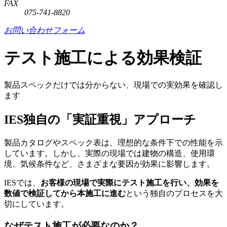
FAX
075-741-8820
お問い合わせフォーム
テスト施工による効果検証
製品スペックだけでは分からない、現場での実効果を確認し
ます
IES独自の「実証重視」アプローチ
製品カタログやスペック表は、理想的な条件下での性能を示
しています。しかし、実際の現場では建物の構造、使用環
境、気候条件など、さまざまな要因が効果に影響します。
IESでは、
お客様の現場で実際にテスト施工を行い、効果を
数値で検証してから本施工に進む
という独自のプロセスを大
切にしています。
なぜテスト施工が必要なのか？