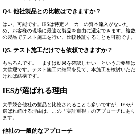
Q4. 他社製品との比較はできますか？
はい、可能です。IESは特定メーカーの資本流入がないた
め、お客様の現場に最適な製品を自由に選定できます。複数
の製品でテスト施工を行い、比較検証することも可能です。
Q5. テスト施工だけでも依頼できますか？
もちろんです。「まずは効果を確認したい」というご要望は
大歓迎です。テスト施工の結果を見て、本施工を検討いただ
ければ結構です。
IESが選ばれる理由
大手競合他社の製品と比較されることも多いですが、IESが
選ばれ続ける理由は、この「実証重視」のアプローチにあり
ます。
他社の一般的なアプローチ