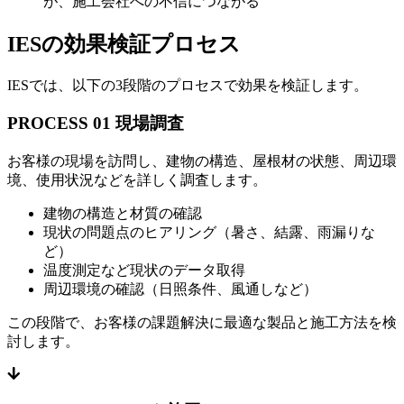
が、施工会社への不信につながる
IESの効果検証プロセス
IESでは、以下の3段階のプロセスで効果を検証します。
PROCESS 01
現場調査
お客様の現場を訪問し、建物の構造、屋根材の状態、周辺環
境、使用状況などを詳しく調査します。
建物の構造と材質の確認
現状の問題点のヒアリング（暑さ、結露、雨漏りな
ど）
温度測定など現状のデータ取得
周辺環境の確認（日照条件、風通しなど）
この段階で、お客様の課題解決に最適な製品と施工方法を検
討します。