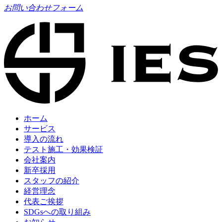
お問い合わせフォーム
ホーム
サービス
導入の流れ
テスト施工・効果検証
会社案内
新卒採用
スタッフの紹介
経営理念
代表ご挨拶
SDGsへの取り組み