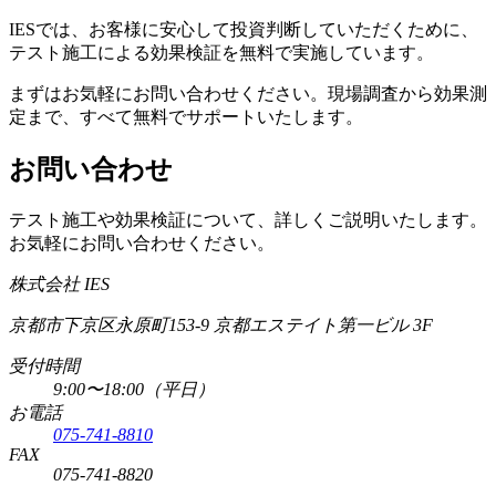
IESでは、お客様に安心して投資判断していただくために、
テスト施工による効果検証を無料で実施しています。
まずはお気軽にお問い合わせください。現場調査から効果測
定まで、すべて無料でサポートいたします。
お問い合わせ
テスト施工や効果検証について、詳しくご説明いたします。
お気軽にお問い合わせください。
株式会社 IES
京都市下京区永原町153-9 京都エステイト第一ビル 3F
受付時間
9:00〜18:00（平日）
お電話
075-741-8810
FAX
075-741-8820