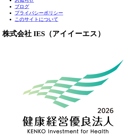
お知らせ
ブログ
プライバシーポリシー
このサイトについて
株式会社 IES（アイイーエス）