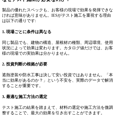
製品の優れたスペックも、お客様の現場で効果を発揮できな
ければ意味がありません。IESがテスト施工を重視する理由
は以下の通りです:
1. 現場ごとに条件は異なる
同じ製品でも、建物の構造、屋根材の種類、周辺環境、使用
状況によって効果は変わります。カタログ値だけでは、お客
様の現場での実効果は分かりません。
2. 投資判断の根拠が必要
遮熱塗装や防水工事は決して安い投資ではありません。「本
当に効果があるのか？」という不安を、実際のデータで解消
することが重要です。
3. 最適な施工方法の選定
テスト施工の結果を踏まえて、材料の選定や施工方法を微調
整することで、最大の効果を引き出すことができます。